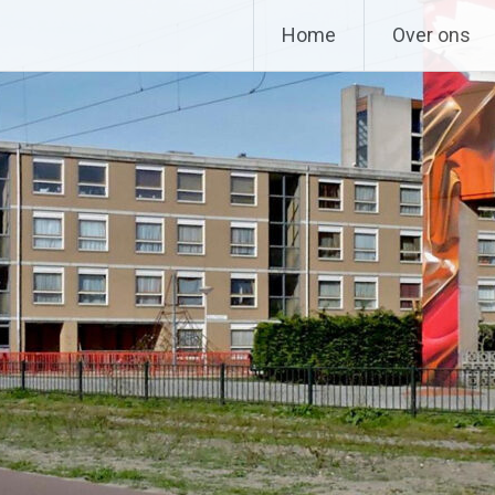
Home
Over ons