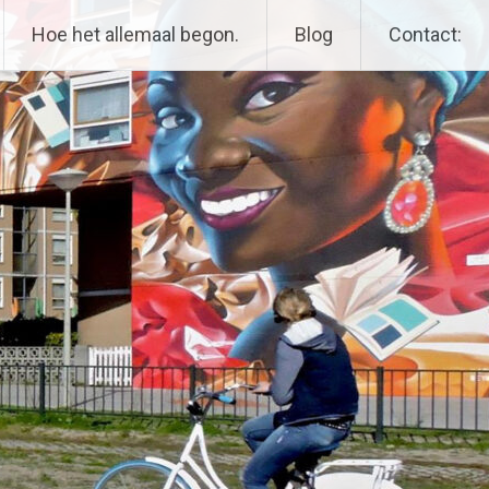
Hoe het allemaal begon.
Blog
Contact: