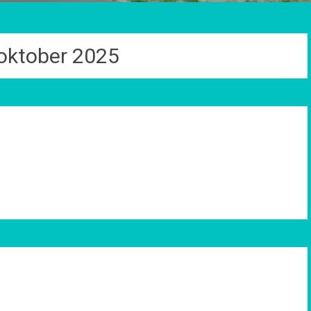
oktober 2025