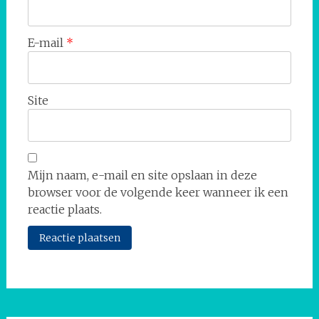
E-mail
*
Site
Mijn naam, e-mail en site opslaan in deze
browser voor de volgende keer wanneer ik een
reactie plaats.