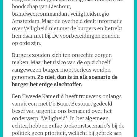
boodschap van Lieshout,
brandweercommandant Veiligheidsregio
Amsterdam. Maar de overheid deelt informatie
over Veiligheid niet met de burgers en betrekt
hen daar niet bij. De voorbereidingen zouden
op orde zijn.
Burgers zouden zich ten onrechte zorgen
maken. Maar het risico van de op zichzelf
aangewezen burger moet serieus worden
genomen.
Zo niet, dan is
in elk scenario de
burger het enige slachtoffer.
Een Tweede Kamerlid heeft trouwens onlangs
vanuit een met De Buurt Bestuurt gedeeld
besef van urgentie ons benaderd over het
onderwerp ‘Veiligheid’. In het algemeen
echter, hebben zulke toekomstscenario’s bij de
politiek geen prioriteit, wellicht bij gebrek aan