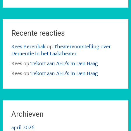
Recente reacties
Kees Berenbak
op
Theatervoorstelling over
Dementie in het Laaktheater.
Kees
op
Tekort aan AED’s in Den Haag
Kees
op
Tekort aan AED’s in Den Haag
Archieven
april 2026