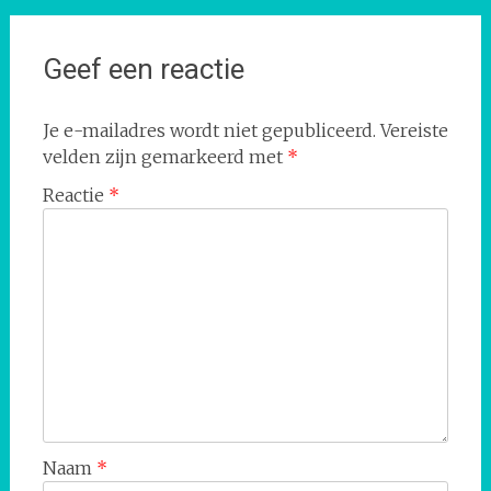
Geef een reactie
Je e-mailadres wordt niet gepubliceerd.
Vereiste
velden zijn gemarkeerd met
*
Reactie
*
Naam
*