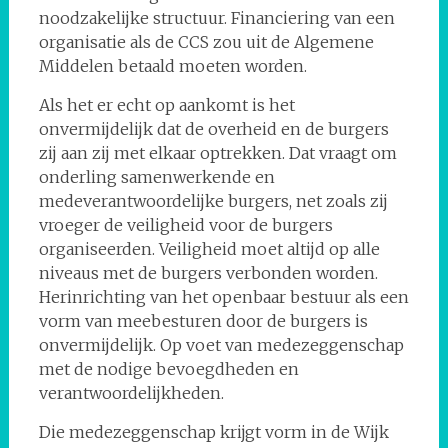
noodzakelijke structuur. Financiering van een
organisatie als de CCS zou uit de Algemene
Middelen betaald moeten worden.
Als het er echt op aankomt is het
onvermijdelijk dat de overheid en de burgers
zij aan zij met elkaar optrekken. Dat vraagt om
onderling samenwerkende en
medeverantwoordelijke burgers, net zoals zij
vroeger de veiligheid voor de burgers
organiseerden. Veiligheid moet altijd op alle
niveaus met de burgers verbonden worden.
Herinrichting van het openbaar bestuur als een
vorm van meebesturen door de burgers is
onvermijdelijk. Op voet van medezeggenschap
met de nodige bevoegdheden en
verantwoordelijkheden.
Die medezeggenschap krijgt vorm in de Wijk