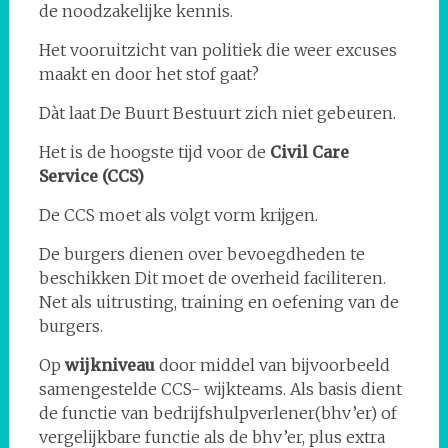
de noodzakelijke kennis.
Het vooruitzicht van politiek die weer excuses
maakt en door het stof gaat?
Dàt laat De Buurt Bestuurt zich niet gebeuren.
Het is de hoogste tijd voor de
Civil Care
Service (CCS)
De CCS moet als volgt vorm krijgen.
De burgers dienen over bevoegdheden te
beschikken Dit moet de overheid faciliteren.
Net als uitrusting, training en oefening van de
burgers.
Op
wijkniveau
door middel van bijvoorbeeld
samengestelde CCS- wijkteams. Als basis dient
de functie van bedrijfshulpverlener(bhv’er) of
vergelijkbare functie als de bhv’er, plus extra