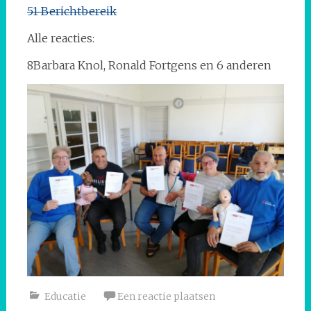
51 Berichtbereik
Alle reacties:
8Barbara Knol, Ronald Fortgens en 6 anderen
Educatie
Een reactie plaatsen