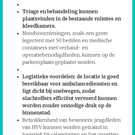
Triage en behandeling kunnen
plaatsvinden in de bestaande ruimtes en
kleedkamers.
Noodvoorzieningen, zoals een grote
legertent met 50 bedden en medische
containers met verband- en
operatiebenodigdheden, kunnen op de
parkeerplaats geplaatst worden.
Logistieke voordelen: de locatie is goed
bereikbaar voor ambulancediensten en
ligt dicht bij snelwegen, zodat
slachtoffers efficiënt vervoerd kunnen
worden zonder onnodige druk op de
binnenstad.
Betrokkenheid van bewoners: jeugdleden
van HVV kunnen worden getraind in
logistiek bij calamiteiten en het opzetten