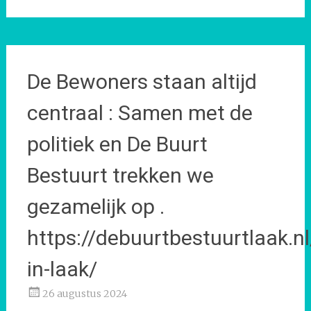
De Bewoners staan altijd
centraal : Samen met de
politiek en De Buurt
Bestuurt trekken we
gezamelijk op .
https://debuurtbestuurtlaak.n
in-laak/
26 augustus 2024