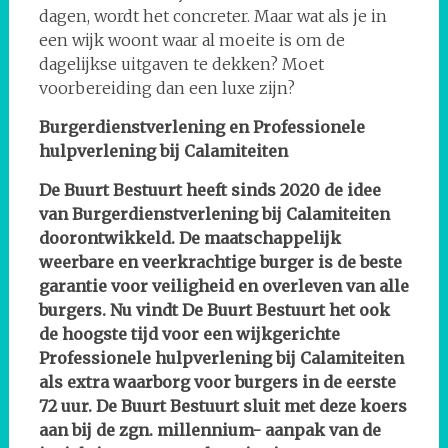
dagen, wordt het concreter. Maar wat als je in
een wijk woont waar al moeite is om de
dagelijkse uitgaven te dekken? Moet
voorbereiding dan een luxe zijn?
Burgerdienstverlening en Professionele
hulpverlening bij Calamiteiten
De Buurt Bestuurt heeft sinds 2020 de idee
van Burgerdienstverlening bij Calamiteiten
doorontwikkeld. De maatschappelijk
weerbare en veerkrachtige burger is de beste
garantie voor veiligheid en overleven van alle
burgers. Nu vindt De Buurt Bestuurt het ook
de hoogste tijd voor een wijkgerichte
Professionele hulpverlening bij Calamiteiten
als extra waarborg voor burgers in de eerste
72 uur. De Buurt Bestuurt sluit met deze koers
aan bij de zgn. millennium- aanpak van de