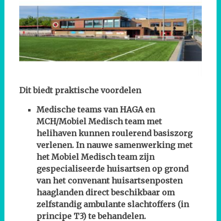
Dit biedt praktische voordelen
Medische teams van HAGA en
MCH/Mobiel Medisch team met
helihaven kunnen roulerend basiszorg
verlenen. In nauwe samenwerking met
het Mobiel Medisch team zijn
gespecialiseerde huisartsen op grond
van het convenant huisartsenposten
haaglanden direct beschikbaar om
zelfstandig ambulante slachtoffers (in
principe T3) te behandelen.