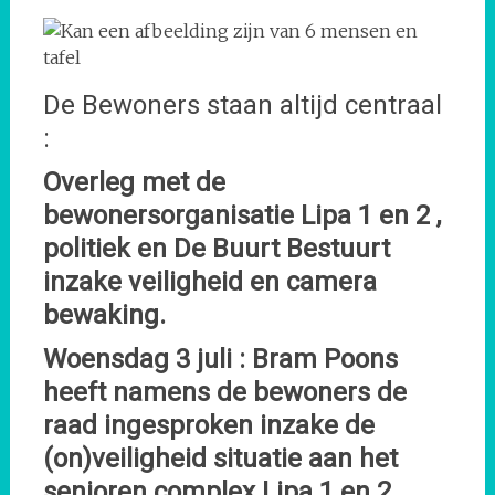
De Bewoners staan altijd centraal
:
Overleg met de
bewonersorganisatie Lipa 1 en 2 ,
politiek en De Buurt Bestuurt
inzake veiligheid en camera
bewaking.
Woensdag 3 juli : Bram Poons
heeft namens de bewoners de
raad ingesproken inzake de
(on)veiligheid situatie aan het
senioren complex Lipa 1 en 2.