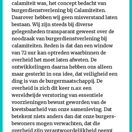
calamiteit was, het concept bedacht van
burgerdienstverlening bij Calamiteiten.
Daarover hebben wij geen misverstand laten
bestaan. Wij zijn steeds bij diverse
gelegenheden transparant geweest over de
noodzaak van burgerdienstverlening bij
calamiteiten. Reden is dat dan een window
van 72 uur kan optreden waarbinnen de
overheid het moet laten afweten.
De
ontwikkelingen daarna hebben ons alleen
maar gesterkt in ons idee, dat veiligheid een
ding is van de burgermaatschappij. De
overheid is zich dit keer n.a.v. een
wereldwijde verstoring van essentiele
voorzieningen bewust geworden van de
kwetsbaarheid van onze samenleving. Dat
betekent niets anders dan dat onze burgers-
bewoners mogen verwachten, dat die
overheid zijn verantwoordelijkheid neemt