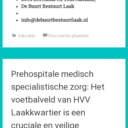
De Buurt Bestuurt
Laak
info@debuurtbestuurtlaak.nl
Educatie
Een reactie plaatsen
Prehospitale medisch
specialistische zorg: Het
voetbalveld van HVV
Laakkwartier is een
cruciale en veilige