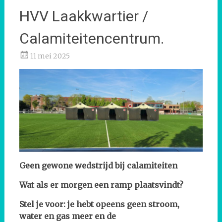
HVV Laakkwartier /
Calamiteitencentrum.
11 mei 2025
Geen gewone wedstrijd bij calamiteiten
Wat als er morgen een ramp plaatsvindt?
Stel je voor: je hebt opeens geen stroom,
water en gas meer en de