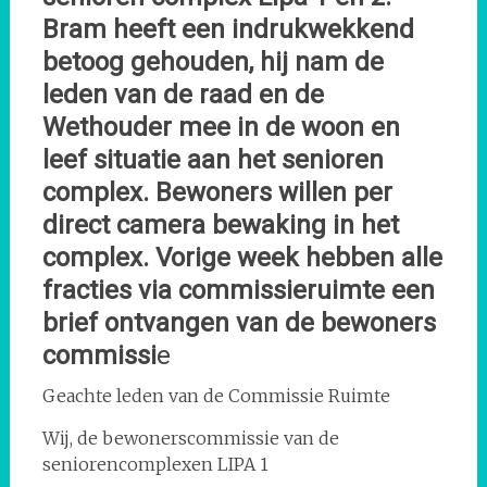
Bram heeft een indrukwekkend
betoog gehouden, hij nam de
leden van de raad en de
Wethouder mee in de woon en
leef situatie aan het senioren
complex. Bewoners willen per
direct camera bewaking in het
complex. Vorige week hebben alle
fracties via commissieruimte een
brief ontvangen van de bewoners
commissi
e
Geachte leden van de Commissie Ruimte
Wij, de bewonerscommissie van de
seniorencomplexen LIPA 1