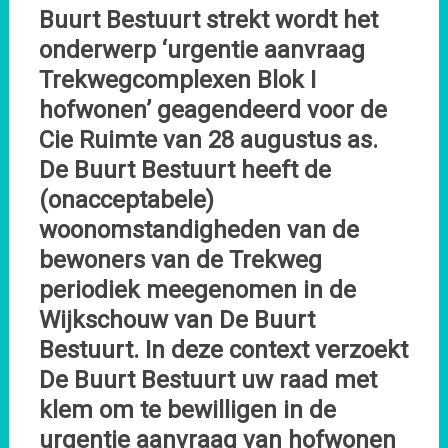
Buurt Bestuurt strekt wordt het
onderwerp ‘urgentie aanvraag
Trekwegcomplexen Blok I
hofwonen’ geagendeerd voor de
Cie Ruimte van 28 augustus as.
De Buurt Bestuurt heeft de
(onacceptabele)
woonomstandigheden van de
bewoners van de Trekweg
periodiek meegenomen in de
Wijkschouw van De Buurt
Bestuurt. In deze context verzoekt
De Buurt Bestuurt uw raad met
klem om te bewilligen in de
urgentie aanvraag van hofwonen