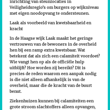
inrichting van steunlocaties in
Veiligheidsregio’s om burgers op wijkniveau
met eigen noodopvang te ondersteunen.
Laak als voorbeeld van kwetsbaarheid en
kracht
In de Haagse wijk Laak maakt het geringe
vertrouwen van de bewoners in de overheid
hen bij een ramp extra kwetsbaar. Wat
betekent dat als zich een calamiteit voordoet?
Wie vangt hen op als de officiële hulp
uitblijft? Hoe worden zij bereikt? Dit is
precies de reden waarom een aanpak nodig
is die niet alleen afhankelijk is van de
overheid, maar die de kracht van de buurt
benut.
Ziekenhuizen kunnen bij calamiteiten een
grote stroom slachtoffers alleen opvangen,