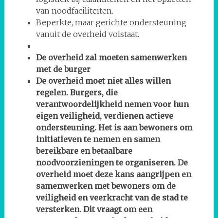
van noodfaciliteiten.
Beperkte, maar gerichte ondersteuning
vanuit de overheid volstaat.
De overheid zal moeten samenwerken
met de burger
De overheid moet niet alles willen
regelen. Burgers, die
verantwoordelijkheid nemen voor hun
eigen veiligheid, verdienen actieve
ondersteuning. Het is aan bewoners om
initiatieven te nemen en samen
bereikbare en betaalbare
noodvoorzieningen te organiseren. De
overheid moet deze kans aangrijpen en
samenwerken met bewoners om de
veiligheid en veerkracht van de stad te
versterken. Dit vraagt om een