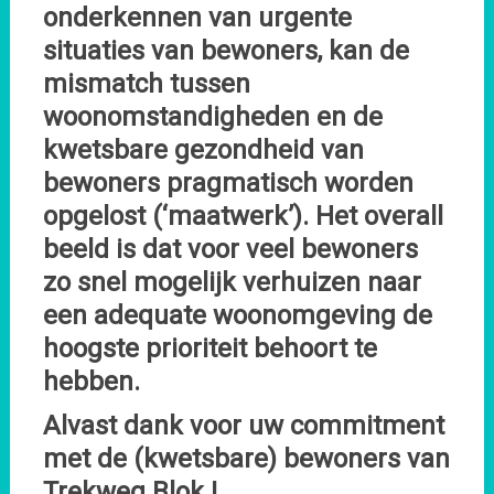
onderkennen van urgente
situaties van bewoners, kan de
mismatch tussen
woonomstandigheden en de
kwetsbare gezondheid van
bewoners pragmatisch worden
opgelost (‘maatwerk’). Het overall
beeld is dat voor veel bewoners
zo snel mogelijk verhuizen naar
een adequate woonomgeving de
hoogste prioriteit behoort te
hebben.
Alvast dank voor uw commitment
met de (kwetsbare) bewoners van
Trekweg Blok I