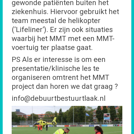
gewonde patiënten buiten het
ziekenhuis. Hiervoor gebruikt het
team meestal de helikopter
(‘Lifeliner’). Er zijn ook situaties
waarbij het MMT met een MMT-
voertuig ter plaatse gaat.
PS Als er interesse is om een
presentatie/klinische les te
organiseren omtrent het MMT
project dan horen we dat graag ?
info@debuurtbestuurtlaak.nl