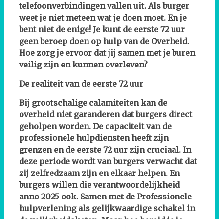
telefoonverbindingen vallen uit. Als burger
weet je niet meteen wat je doen moet. En je
bent niet de enige! Je kunt de eerste 72 uur
geen beroep doen op hulp van de Overheid.
Hoe zorg je ervoor dat jij samen met je buren
veilig zijn en kunnen overleven?
De realiteit van de eerste 72 uur
Bij grootschalige calamiteiten kan de
overheid niet garanderen dat burgers direct
geholpen worden. De capaciteit van de
professionele hulpdiensten heeft zijn
grenzen en de eerste 72 uur zijn cruciaal. In
deze periode wordt van burgers verwacht dat
zij zelfredzaam zijn en elkaar helpen. En
burgers willen die verantwoordelijkheid
anno 2025 ook. Samen met de Professionele
hulpverlening als gelijkwaardige schakel in