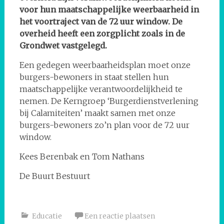
voor hun maatschappelijke weerbaarheid in
het voortraject van de 72 uur window. De
overheid heeft een zorgplicht zoals in de
Grondwet vastgelegd.
Een gedegen weerbaarheidsplan moet onze
burgers-bewoners in staat stellen hun
maatschappelijke verantwoordelijkheid te
nemen. De Kerngroep ‘Burgerdienstverlening
bij Calamiteiten’ maakt samen met onze
burgers-bewoners zo’n plan voor de 72 uur
window.
Kees Berenbak en Tom Nathans
De Buurt Bestuurt
Educatie
Een reactie plaatsen