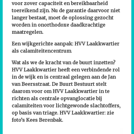
voor zover capaciteit en bereikbaarheid
toereikend zijn. Nu de garantie daarvoor niet
langer bestaat, moet de oplossing gezocht
worden in onorthodoxe daadkrachtige
maatregelen.
Een wijkgerichte aanpak: HVV Laakkwartier
als calamiteitencentrum
.
Wat als we de kracht van de buurt inzetten?
HVV Laakkwartier heeft een verbindende rol
in de wijk en is centraal gelegen aan de Jan
van Beersstraat. De Buurt Bestuurt stelt
daarom voor om HVV Laakkwartier in te
richten als centrale opvanglocatie bij
calamiteiten voor lichtgewonde slachtoffers,
op basis van triage. HVV Laakkwartier: zie
foto’s Kees Berenbak.