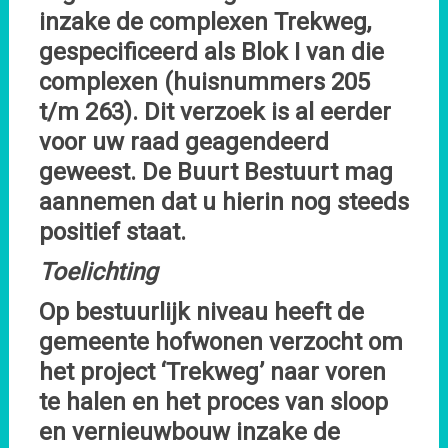
inzake de complexen Trekweg,
gespecificeerd als Blok I van die
complexen (huisnummers 205
t/m 263). Dit verzoek is al eerder
voor uw raad geagendeerd
geweest. De Buurt Bestuurt mag
aannemen dat u hierin nog steeds
positief staat.
Toelichting
Op bestuurlijk niveau heeft de
gemeente hofwonen verzocht om
het project ‘Trekweg’ naar voren
te halen en het proces van sloop
en vernieuwbouw inzake de