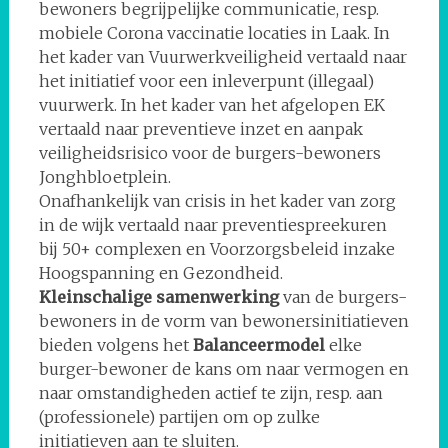
bewoners begrijpelijke communicatie, resp.
mobiele Corona vaccinatie locaties in Laak. In
het kader van Vuurwerkveiligheid vertaald naar
het initiatief voor een inleverpunt (illegaal)
vuurwerk. In het kader van het afgelopen EK
vertaald naar preventieve inzet en aanpak
veiligheidsrisico voor de burgers-bewoners
Jonghbloetplein.
Onafhankelijk van crisis in het kader van zorg
in de wijk vertaald naar preventiespreekuren
bij 50+ complexen en Voorzorgsbeleid inzake
Hoogspanning en Gezondheid.
Kleinschalige samenwerking
van de burgers-
bewoners in de vorm van bewonersinitiatieven
bieden volgens het
Balanceermodel
elke
burger-bewoner de kans om naar vermogen en
naar omstandigheden actief te zijn, resp. aan
(professionele) partijen om op zulke
initiatieven aan te sluiten.