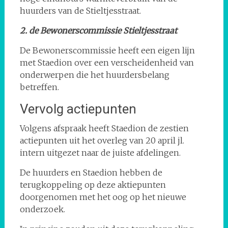
huurders van de Stieltjesstraat.
2. de Bewonerscommissie Stieltjesstraat
De Bewonerscommissie heeft een eigen lijn
met Staedion over een verscheidenheid van
onderwerpen die het huurdersbelang
betreffen.
Vervolg actiepunten
Volgens afspraak heeft Staedion de zestien
actiepunten uit het overleg van 20 april jl.
intern uitgezet naar de juiste afdelingen.
De huurders en Staedion hebben de
terugkoppeling op deze aktiepunten
doorgenomen met het oog op het nieuwe
onderzoek.