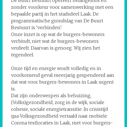
De Buurt Bestuurt opereert belangeloos en
zonder voorkeur voor samenwerking met een
bepaalde partij in het stadsdeel Laak. De
programmatische grondslag van De Buurt
Bestuurt is ‘verbinden’.
Onze inzet is op wat de burgers-bewoners
verbindt, niet wat de burgers-bewoners
verdeelt. Daarvan is genoeg. Wij zien het
tegendeel.
Onze tijd en energie wordt volledig en in
voorkomend geval meerjarig gespendeerd aan
dat wat voor burgers-bewoners in Laak urgent
is.
Dat zijn onderwerpen als behuizing,
(Volks)gezondheid, zorg in de wijk, sociale
cohesie, sociale energietransitie. In crisistijd
qua Volksgezondheid vertaald naar mobiele
Corona testlocaties in Laak, met voor burgers-