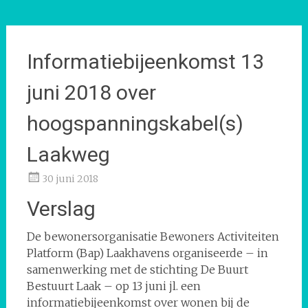
Informatiebijeenkomst 13
juni 2018 over
hoogspanningskabel(s)
Laakweg
30 juni 2018
Verslag
De bewonersorganisatie Bewoners Activiteiten
Platform (Bap) Laakhavens organiseerde – in
samenwerking met de stichting De Buurt
Bestuurt Laak – op 13 juni jl. een
informatiebijeenkomst over wonen bij de