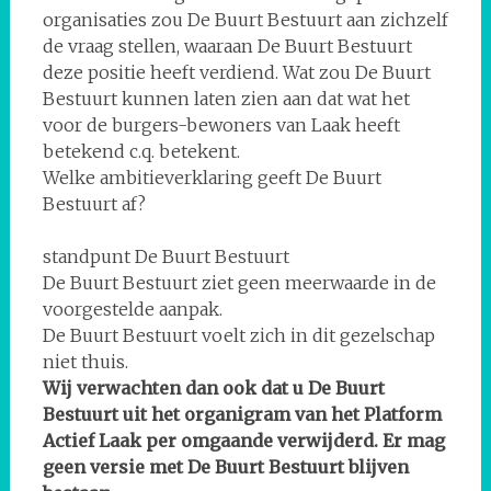
organisaties zou De Buurt Bestuurt aan zichzelf
de vraag stellen, waaraan De Buurt Bestuurt
deze positie heeft verdiend. Wat zou De Buurt
Bestuurt kunnen laten zien aan dat wat het
voor de burgers-bewoners van Laak heeft
betekend c.q. betekent.
Welke ambitieverklaring geeft De Buurt
Bestuurt af?
standpunt De Buurt Bestuurt
De Buurt Bestuurt ziet geen meerwaarde in de
voorgestelde aanpak.
De Buurt Bestuurt voelt zich in dit gezelschap
niet thuis.
Wij verwachten dan ook dat u De Buurt
Bestuurt uit het organigram van het Platform
Actief Laak per omgaande verwijderd. Er mag
geen versie met De Buurt Bestuurt blijven