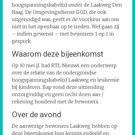
hoogspanningskabel(s) onder de Laakweg Den
Haag. De Omgevingsdienst GGD, die ook
uitgenodigd was, geeft er de voorkeur aan om
niet in het openbaar op te treden. Wel gaan zij
– indien gewenst – met bewoners 1 op 1 in
gesprek.
Waarom deze bijeenkomst
Op 10 mei jl. had RTL Nieuws een onderwerp
over de relatie van de ondergrondse
hoogspanningskabel(s) Laakweg en leukemie
bij kinderen. Bap vond deze uitzending
onzorgvuldig en geen recht doen aan /
rekening houdend met de bewoners.
Over de avond
De aanwezige bewoners Laakweg hebben op
deze bijeenkomst hun kennis gedeeld en