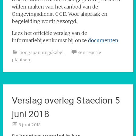
willen maken van het aanbod van de
Omgevingsdienst GGD. Voor afspraak en
begeleiding wordt gezorgd.
Lees het officiële verslag van de
informatiebijeenkomst bij onze
documenten
.
hoogspanningskabel
Een reactie
plaatsen
Verslag overleg Staedion 5
juni 2018
5 juni 2018