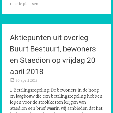
reactie plaatsen
Aktiepunten uit overleg
Buurt Bestuurt, bewoners
en Staedion op vrijdag 20
april 2018
30 april 2018
1. Betalingsregeling: De bewoners in de hoog-
en laagbouw die een betalingsregeling hebben
lopen voor de stookkosten krijgen van
Staedion een brief waarin wij aanbieden dat het