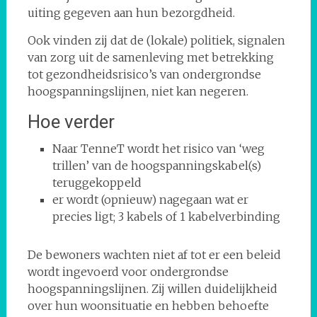
uiting gegeven aan hun bezorgdheid.
Ook vinden zij dat de (lokale) politiek, signalen
van zorg uit de samenleving met betrekking
tot gezondheidsrisico’s van ondergrondse
hoogspanningslijnen, niet kan negeren.
Hoe verder
Naar TenneT wordt het risico van ‘weg
trillen’ van de hoogspanningskabel(s)
teruggekoppeld
er wordt (opnieuw) nagegaan wat er
precies ligt; 3 kabels of 1 kabelverbinding
De bewoners wachten niet af tot er een beleid
wordt ingevoerd voor ondergrondse
hoogspanningslijnen. Zij willen duidelijkheid
over hun woonsituatie en hebben behoefte