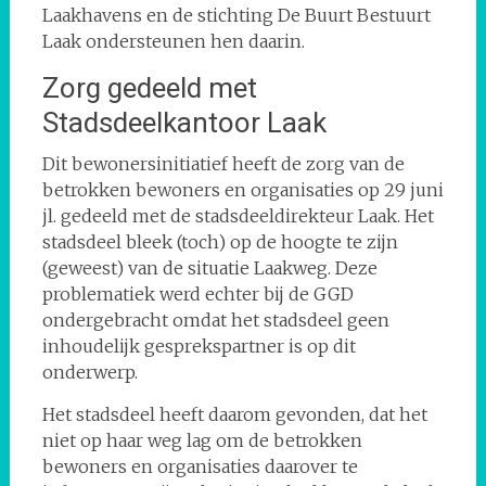
Laakhavens en de stichting De Buurt Bestuurt
Laak ondersteunen hen daarin.
Zorg gedeeld met
Stadsdeelkantoor Laak
Dit bewonersinitiatief heeft de zorg van de
betrokken bewoners en organisaties op 29 juni
jl. gedeeld met de stadsdeeldirekteur Laak. Het
stadsdeel bleek (toch) op de hoogte te zijn
(geweest) van de situatie Laakweg. Deze
problematiek werd echter bij de GGD
ondergebracht omdat het stadsdeel geen
inhoudelijk gesprekspartner is op dit
onderwerp.
Het stadsdeel heeft daarom gevonden, dat het
niet op haar weg lag om de betrokken
bewoners en organisaties daarover te