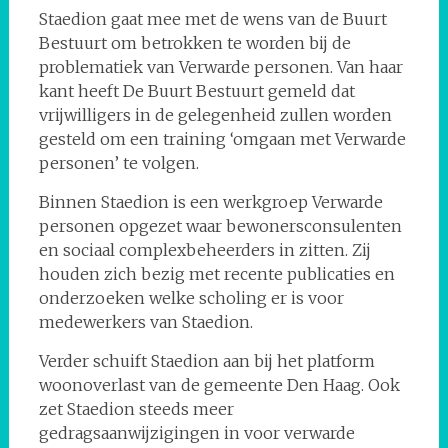
Staedion gaat mee met de wens van de Buurt
Bestuurt om betrokken te worden bij de
problematiek van Verwarde personen. Van haar
kant heeft De Buurt Bestuurt gemeld dat
vrijwilligers in de gelegenheid zullen worden
gesteld om een training ‘omgaan met Verwarde
personen’ te volgen.
Binnen Staedion is een werkgroep Verwarde
personen opgezet waar bewonersconsulenten
en sociaal complexbeheerders in zitten. Zij
houden zich bezig met recente publicaties en
onderzoeken welke scholing er is voor
medewerkers van Staedion.
Verder schuift Staedion aan bij het platform
woonoverlast van de gemeente Den Haag. Ook
zet Staedion steeds meer
gedragsaanwijzigingen in voor verwarde