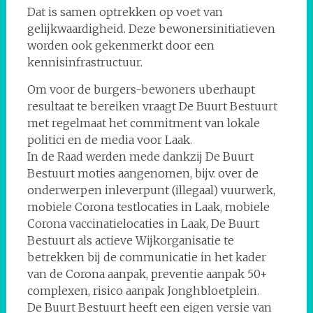
Dat is samen optrekken op voet van
gelijkwaardigheid. Deze bewonersinitiatieven
worden ook gekenmerkt door een
kennisinfrastructuur.
Om voor de burgers-bewoners uberhaupt
resultaat te bereiken vraagt De Buurt Bestuurt
met regelmaat het commitment van lokale
politici en de media voor Laak.
In de Raad werden mede dankzij De Buurt
Bestuurt moties aangenomen, bijv. over de
onderwerpen inleverpunt (illegaal) vuurwerk,
mobiele Corona testlocaties in Laak, mobiele
Corona vaccinatielocaties in Laak, De Buurt
Bestuurt als actieve Wijkorganisatie te
betrekken bij de communicatie in het kader
van de Corona aanpak, preventie aanpak 50+
complexen, risico aanpak Jonghbloetplein.
De Buurt Bestuurt heeft een eigen versie van