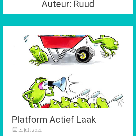
Auteur:
Ruud
Platform Actief Laak
21 juli 2021