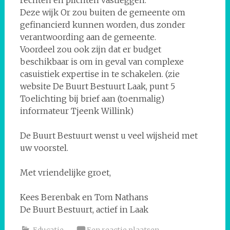
Deze wijk Or zou buiten de gemeente om
gefinancierd kunnen worden, dus zonder
verantwoording aan de gemeente.
Voordeel zou ook zijn dat er budget
beschikbaar is om in geval van complexe
casuistiek expertise in te schakelen. (zie
website De Buurt Bestuurt Laak, punt 5
Toelichting bij brief aan (toenmalig)
informateur Tjeenk Willink)
De Buurt Bestuurt wenst u veel wijsheid met
uw voorstel.
Met vriendelijke groet,
Kees Berenbak en Tom Nathans
De Buurt Bestuurt, actief in Laak
Educatie
Een reactie plaatsen