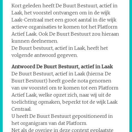
Kort geleden heeft De Buurt Bestuurt, actief in
Laak, het voorstel ontvangen om in de wijk
Laak-Centraal met een groot aantal in die wijk
actieve organisaties te komen tot het Platform
Actief Laak. Ook De Buurt Bestuurt zou hieraan
kunnen deelnemen.
De Buurt bestuurt, actief in Laak, heeft het
volgende antwoord gegeven.
Antwoord De Buurt Bestuurt, actief in Laak
De Buurt Bestuurt, actief in Laak (hierna: De
Buurt Bestuurt) heeft goede nota genomen
van uw voorstel om te komen tot een Platform
Actief Laak, welke opzet zich, naar wij uit de
toelichting opmaken, beperkt tot de wijk Laak
Centraal.
U heeft De Buurt Bestuurt gepositioneerd in
het organigram van dat Platform.
Net als de overige in deze context geplaatste