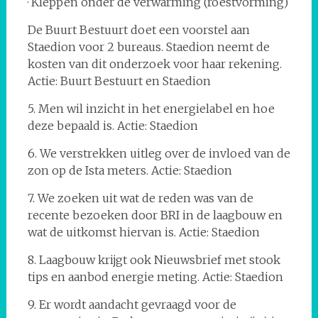
· Kleppen onder de verwarming (roestvorming)
De Buurt Bestuurt doet een voorstel aan
Staedion voor 2 bureaus. Staedion neemt de
kosten van dit onderzoek voor haar rekening.
Actie: Buurt Bestuurt en Staedion
5. Men wil inzicht in het energielabel en hoe
deze bepaald is. Actie: Staedion
6. We verstrekken uitleg over de invloed van de
zon op de Ista meters. Actie: Staedion
7. We zoeken uit wat de reden was van de
recente bezoeken door BRI in de laagbouw en
wat de uitkomst hiervan is. Actie: Staedion
8. Laagbouw krijgt ook Nieuwsbrief met stook
tips en aanbod energie meting. Actie: Staedion
9. Er wordt aandacht gevraagd voor de