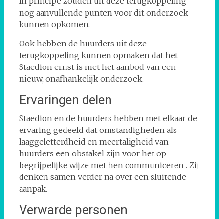
In principe zouden uit deze terugkoppeling
nog aanvullende punten voor dit onderzoek
kunnen opkomen.
Ook hebben de huurders uit deze
terugkoppeling kunnen opmaken dat het
Staedion ernst is met het aanbod van een
nieuw, onafhankelijk onderzoek.
Ervaringen delen
Staedion en de huurders hebben met elkaar de
ervaring gedeeld dat omstandigheden als
laaggeletterdheid en meertaligheid van
huurders een obstakel zijn voor het op
begrijpelijke wijze met hen communiceren . Zij
denken samen verder na over een sluitende
aanpak.
Verwarde personen