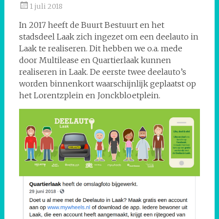
1 juli 2018
In 2017 heeft de Buurt Bestuurt en het
stadsdeel Laak zich ingezet om een deelauto in
Laak te realiseren. Dit hebben we o.a. mede
door Multilease en Quartierlaak kunnen
realiseren in Laak. De eerste twee deelauto’s
worden binnenkort waarschijnlijk geplaatst op
het Lorentzplein en Jonckbloetplein.