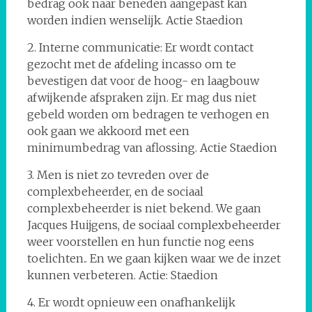
bedrag ook naar beneden aangepast kan
worden indien wenselijk. Actie Staedion
2. Interne communicatie: Er wordt contact
gezocht met de afdeling incasso om te
bevestigen dat voor de hoog- en laagbouw
afwijkende afspraken zijn. Er mag dus niet
gebeld worden om bedragen te verhogen en
ook gaan we akkoord met een
minimumbedrag van aflossing. Actie Staedion
3. Men is niet zo tevreden over de
complexbeheerder, en de sociaal
complexbeheerder is niet bekend. We gaan
Jacques Huijgens, de sociaal complexbeheerder
weer voorstellen en hun functie nog eens
toelichten.. En we gaan kijken waar we de inzet
kunnen verbeteren. Actie: Staedion
4. Er wordt opnieuw een onafhankelijk