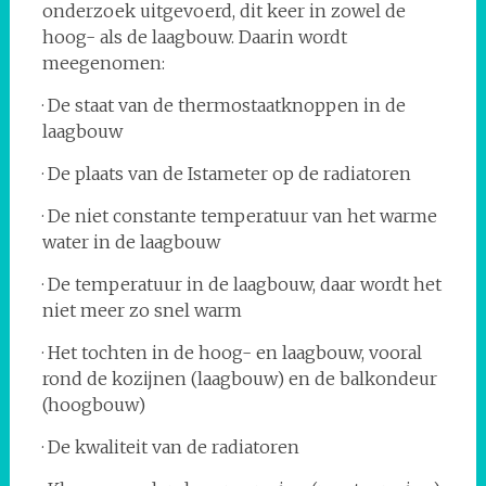
onderzoek uitgevoerd, dit keer in zowel de
hoog- als de laagbouw. Daarin wordt
meegenomen:
· De staat van de thermostaatknoppen in de
laagbouw
· De plaats van de Istameter op de radiatoren
· De niet constante temperatuur van het warme
water in de laagbouw
· De temperatuur in de laagbouw, daar wordt het
niet meer zo snel warm
· Het tochten in de hoog- en laagbouw, vooral
rond de kozijnen (laagbouw) en de balkondeur
(hoogbouw)
· De kwaliteit van de radiatoren